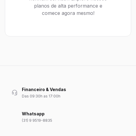
planos de alta performance e
comece agora mesmo!
Financeiro & Vendas
Das 09:30h as 17:00h
Whatsapp
(31) 9 9519-8835