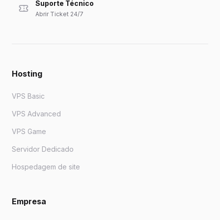
Suporte Técnico
Abrir Ticket 24/7
Hosting
VPS Basic
VPS Advanced
VPS Game
Servidor Dedicado
Hospedagem de site
Empresa