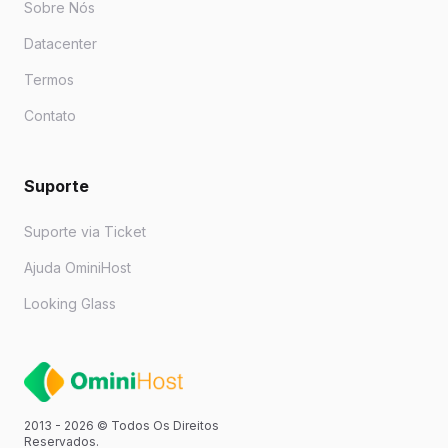
Sobre Nós
Datacenter
Termos
Contato
Suporte
Suporte via Ticket
Ajuda OminiHost
Looking Glass
2013 -
2026
© Todos Os Direitos
Reservados.