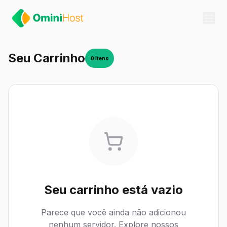
Seu Carrinho
0
Itens
Seu carrinho está vazio
Parece que você ainda não adicionou
nenhum servidor. Explore nossos