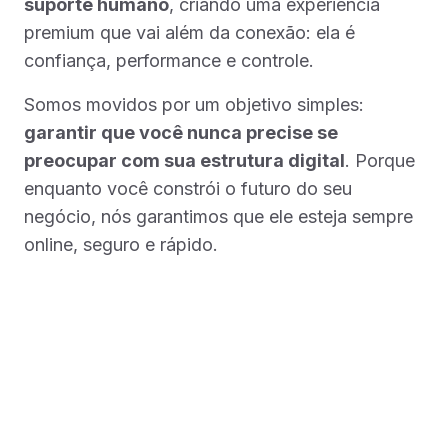
suporte humano
, criando uma experiência
premium que vai além da conexão: ela é
confiança, performance e controle.
Somos movidos por um objetivo simples:
garantir que você nunca precise se
preocupar com sua estrutura digital
. Porque
enquanto você constrói o futuro do seu
negócio, nós garantimos que ele esteja sempre
online, seguro e rápido.