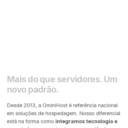
Mais do que servidores. Um
novo padrão.
Desde 2013, a OminiHost é referência nacional
em soluções de hospedagem. Nosso diferencial
está na forma como
integramos tecnologia e